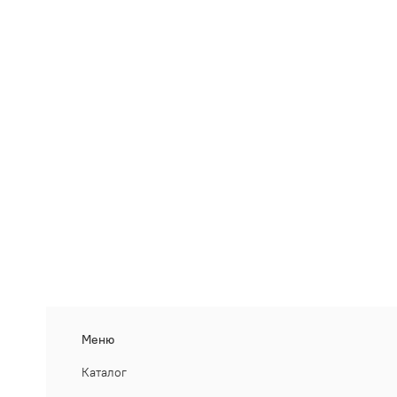
Меню
Каталог