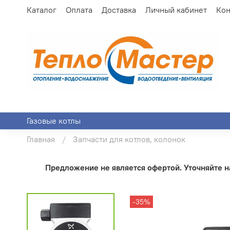
Каталог
Оплата
Доставка
Личный кабинет
Кон
Газовые котлы
Главная
Запчасти для котлов, колонок
Предложение не является офертой. Уточняйте на
-35%