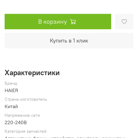
В корзину
Купить в 1 клик
Характеристики
Бренд
HAIER
Страна-изготовитель
Китай
Напряжение сети
220-240В
Категория запчастей