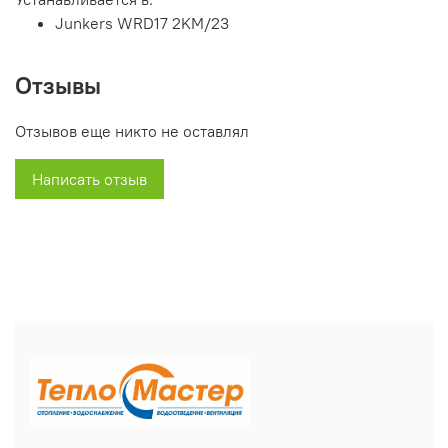
Junkers WRD17 2KM/23
Отзывы
Отзывов еще никто не оставлял
Написать отзыв