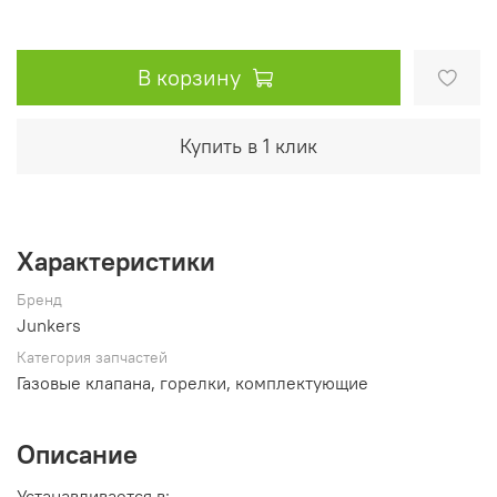
В корзину
Купить в 1 клик
Характеристики
Бренд
Junkers
Категория запчастей
Газовые клапана, горелки, комплектующие
Описание
Устанавливается в: