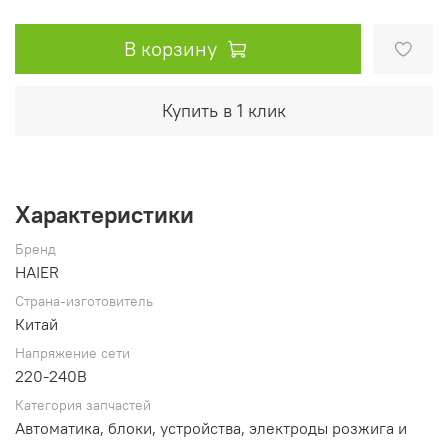
В корзину
Купить в 1 клик
Характеристики
Бренд
HAIER
Страна-изготовитель
Китай
Напряжение сети
220-240В
Категория запчастей
Автоматика, блоки, устройства, электроды розжига и