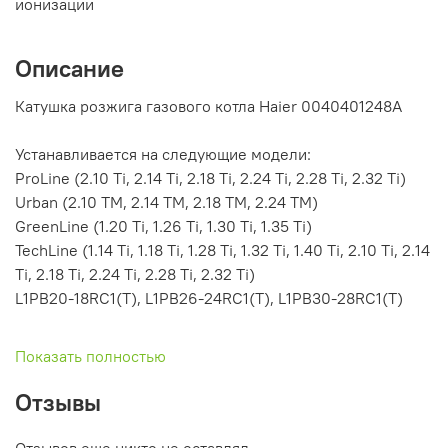
ионизации
Описание
Катушка розжига газового котла Haier 0040401248A
Устанавливается на следующие модели:
ProLine (2.10 Ti, 2.14 Ti, 2.18 Ti, 2.24 Ti, 2.28 Ti, 2.32 Ti)
Urban (2.10 TM, 2.14 TM, 2.18 TM, 2.24 TM)
GreenLine (1.20 Ti, 1.26 Ti, 1.30 Ti, 1.35 Ti)
TechLine (1.14 Ti, 1.18 Ti, 1.28 Ti, 1.32 Ti, 1.40 Ti, 2.10 Ti, 2.14
Ti, 2.18 Ti, 2.24 Ti, 2.28 Ti, 2.32 Ti)
L1PB20-18RC1(T), L1PB26-24RC1(T), L1PB30-28RC1(T)
Показать полностью
Отзывы