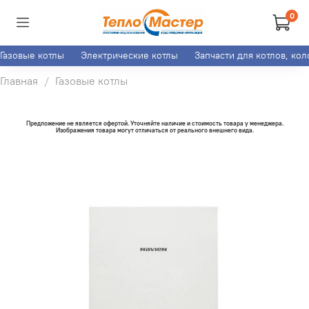
0
Газовые котлы
Электрические котлы
Запчасти для котлов, ко
Главная
Газовые котлы
Предложение не является офертой. Уточняйте наличие и стоимость товара у менеджера.
Изображения товара могут отличаться от реального внешнего вида.