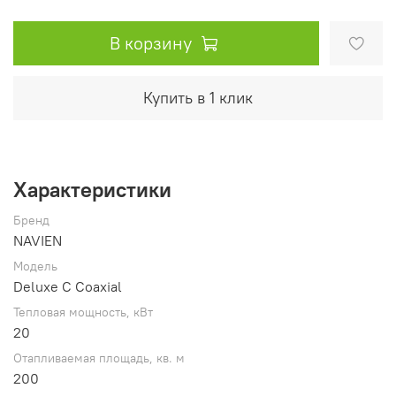
В корзину
Купить в 1 клик
Характеристики
Бренд
NAVIEN
Модель
Deluxe C Coaxial
Тепловая мощность, кВт
20
Отапливаемая площадь, кв. м
200