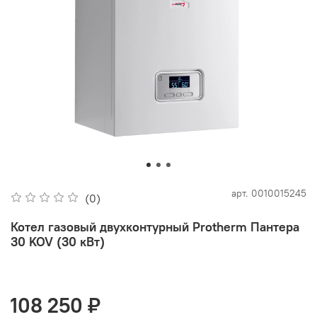
арт.
0010015245
(0)
Котел газовый двухконтурный Protherm Пантера
30 KOV (30 кВт)
108 250 ₽