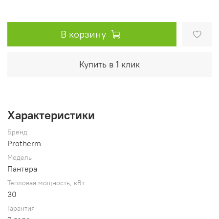
В корзину
Купить в 1 клик
Характеристики
Бренд
Protherm
Модель
Пантера
Тепловая мощность, кВт
30
Гарантия