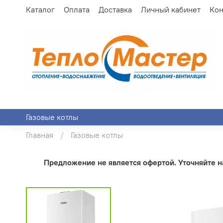
Каталог
Оплата
Доставка
Личный кабинет
Кон
Газовые котлы
Главная
Газовые котлы
Предложение не является офертой. Уточняйте на