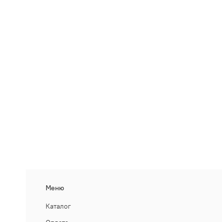
Меню
Каталог