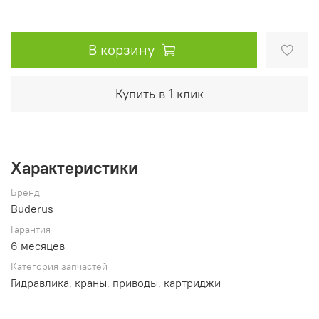
В корзину
Купить в 1 клик
Характеристики
Бренд
Buderus
Гарантия
6 месяцев
Категория запчастей
Гидравлика, краны, приводы, картриджи