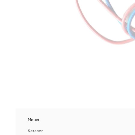
Меню
Каталог