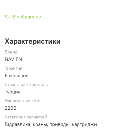
В избранное
Характеристики
Бренд
NAVIEN
Гарантия
6 месяцев
Страна-изготовитель
Турция
Напряжение сети
220В
Категория запчастей
Гидравлика, краны, приводы, картриджи